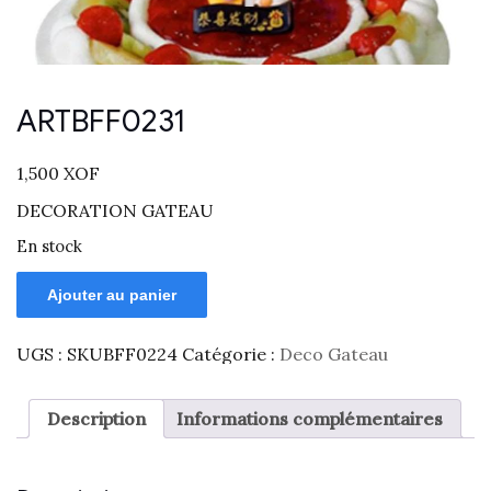
ARTBFF0231
1,500
XOF
DECORATION GATEAU
En stock
Ajouter au panier
UGS :
SKUBFF0224
Catégorie :
Deco Gateau
Description
Informations complémentaires