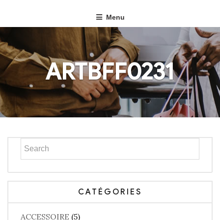
Menu
ARTBFF0231
CATÉGORIES
ACCESSOIRE
(5)