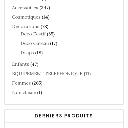
Accessoires
(347)
Cosmetiques
(14)
Decorations
(78)
Deco Festif
(35)
Deco Gateau
(17)
Draps
(18)
Enfants
(47)
EQUIPEMENT TELEPHONIQUE
(11)
Femmes
(265)
Non classé
(1)
DERNIERS PRODUITS