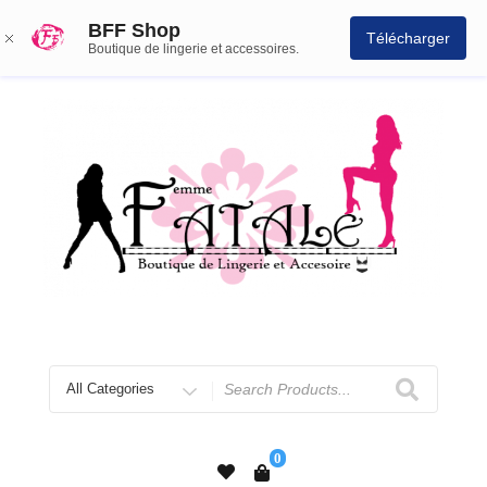
BFF Shop
Télécharger
Boutique de lingerie et accessoires.
0