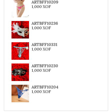
ARTBFF10209
1,000
XOF
ARTBFF10236
1,000
XOF
ARTBFF10331
1,000
XOF
ARTBFF10230
1,000
XOF
ARTBFF10204
1,000
XOF