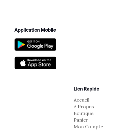
Application Mobile
Lien Rapide
Accueil
A Propos
Boutique
Panier
Mon Compte