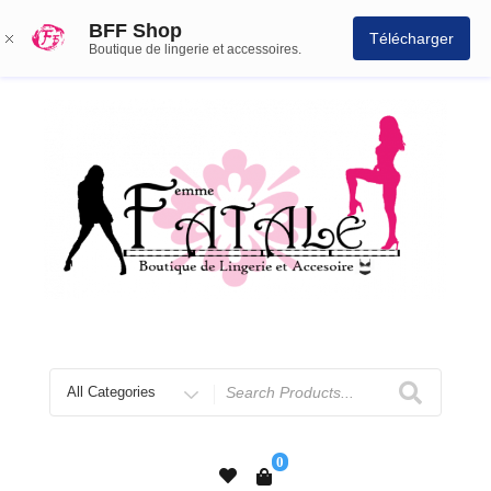
BFF Shop
Télécharger
Boutique de lingerie et accessoires.
0