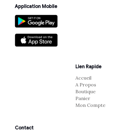
Application Mobile
Lien Rapide
Accueil
A Propos
Boutique
Panier
Mon Compte
Contact