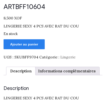
ARTBFF10604
8,500
XOF
LINGERIE SEXY 4 PCS AVEC RAT DU COU
En stock
Ajouter au panier
UGS :
SKUBFF9704
Catégorie :
Lingerie
Description
Informations complémentaires
Description
LINGERIE SEXY 4 PCS AVEC RAT DU COU