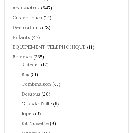
Accessoires
(347)
Cosmetiques
(14)
Decorations
(78)
Enfants
(47)
EQUIPEMENT TELEPHONIQUE
(11)
Femmes
(265)
3 pièces
(17)
Bas
(51)
Combinaison
(41)
Dessous
(20)
Grande Taille
(8)
Jupes
(3)
Kit Nuisette
(9)