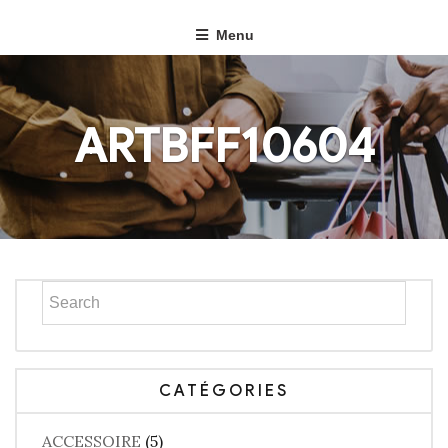
Menu
ARTBFF10604
CATÉGORIES
ACCESSOIRE
(5)