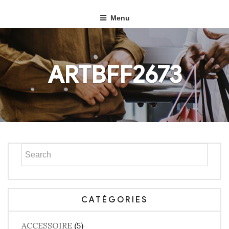
Menu
ARTBFF2673
CATÉGORIES
ACCESSOIRE
(5)