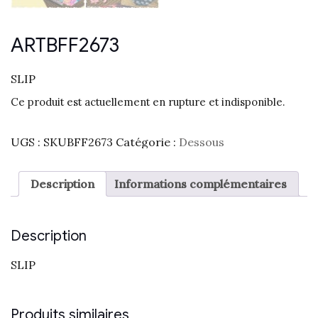
ARTBFF2673
SLIP
Ce produit est actuellement en rupture et indisponible.
UGS :
SKUBFF2673
Catégorie :
Dessous
Description
Informations complémentaires
Description
SLIP
Produits similaires