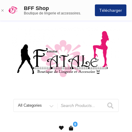
BFF Shop
Télécharger
Boutique de lingerie et accessoires.
0