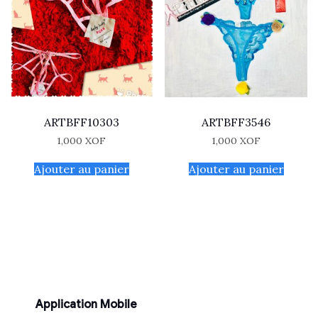
ARTBFF10303
ARTBFF3546
1,000
XOF
1,000
XOF
Ajouter au panier
Ajouter au panier
Application Mobile