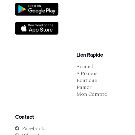
Lien Rapide
Accueil
A Propos
Boutique
Panier
Mon Compte
Contact
Facebook