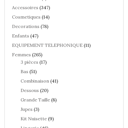
Accessoires
(347)
Cosmetiques
(14)
Decorations
(78)
Enfants
(47)
EQUIPEMENT TELEPHONIQUE
(11)
Femmes
(265)
3 pièces
(17)
Bas
(51)
Combinaison
(41)
Dessous
(20)
Grande Taille
(8)
Jupes
(3)
Kit Nuisette
(9)