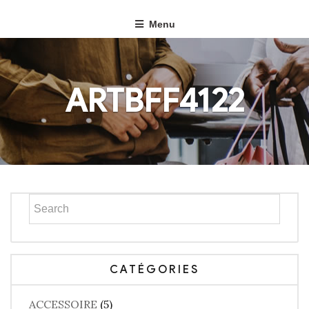
Menu
ARTBFF4122
CATÉGORIES
ACCESSOIRE
(5)