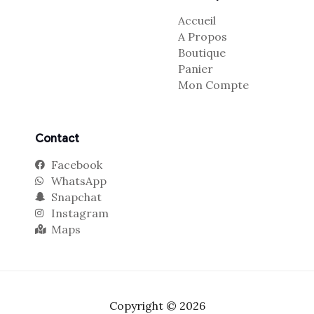
Accueil
A Propos
Boutique
Panier
Mon Compte
Contact
Facebook
WhatsApp
Snapchat
Instagram
Maps
Copyright © 2026