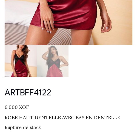
ARTBFF4122
6,000
XOF
ROBE HAUT DENTELLE AVEC BAS EN DENTELLE
Rupture de stock