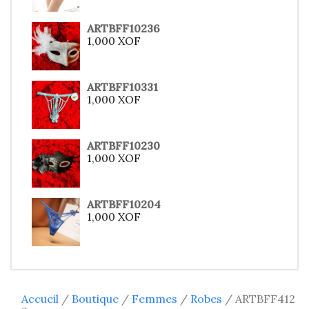
ARTBFF10236
1,000
XOF
ARTBFF10331
1,000
XOF
ARTBFF10230
1,000
XOF
ARTBFF10204
1,000
XOF
Accueil
/
Boutique
/
Femmes
/
Robes
/ ARTBFF412