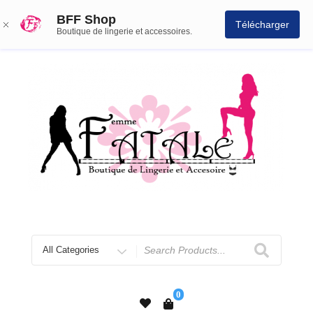
BFF Shop
Télécharger
Boutique de lingerie et accessoires.
0