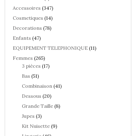
Accessoires
(347)
Cosmetiques
(14)
Decorations
(78)
Enfants
(47)
EQUIPEMENT TELEPHONIQUE
(11)
Femmes
(265)
3 pièces
(17)
Bas
(51)
Combinaison
(41)
Dessous
(20)
Grande Taille
(8)
Jupes
(3)
Kit Nuisette
(9)