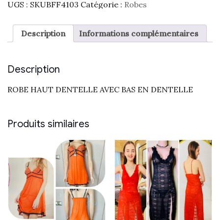
UGS :
SKUBFF4103
Catégorie :
Robes
Description
Informations complémentaires
Description
ROBE HAUT DENTELLE AVEC BAS EN DENTELLE
Produits similaires