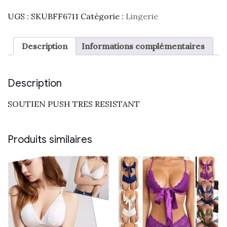
UGS :
SKUBFF6711
Catégorie :
Lingerie
Description
Informations complémentaires
Description
SOUTIEN PUSH TRES RESISTANT
Produits similaires