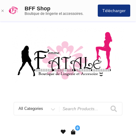
BFF Shop
Télécharger
Boutique de lingerie et accessoires.
0