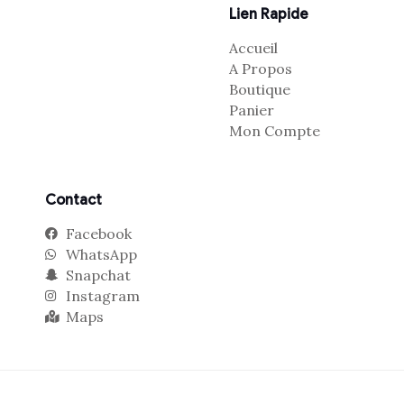
Lien Rapide
Accueil
A Propos
Boutique
Panier
Mon Compte
Contact
Facebook
WhatsApp
Snapchat
Instagram
Maps