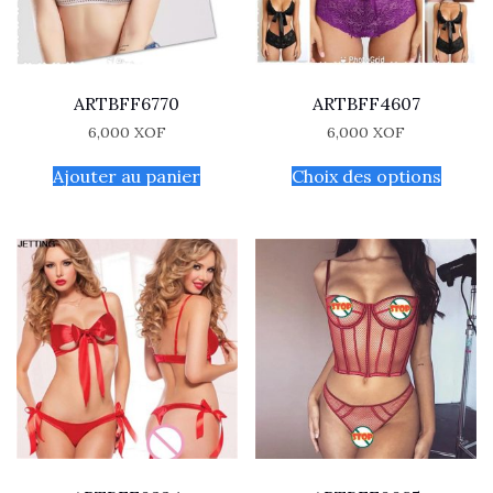
ARTBFF6770
ARTBFF4607
6,000
XOF
6,000
XOF
Ajouter au panier
Choix des options