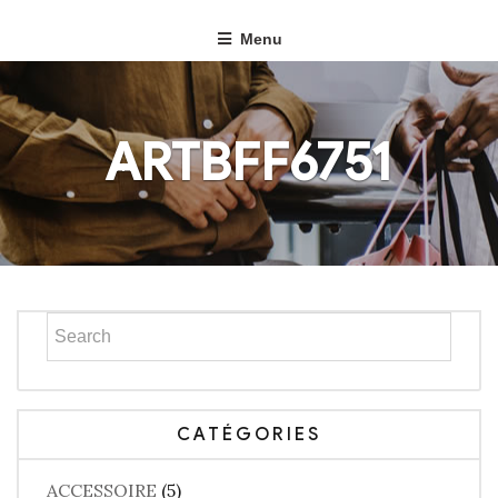
Menu
ARTBFF6751
CATÉGORIES
ACCESSOIRE
(5)