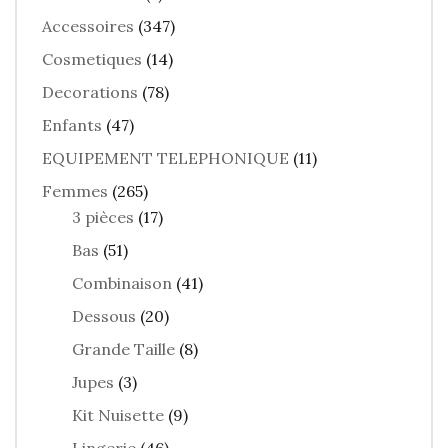
Accessoires
(347)
Cosmetiques
(14)
Decorations
(78)
Enfants
(47)
EQUIPEMENT TELEPHONIQUE
(11)
Femmes
(265)
3 pièces
(17)
Bas
(51)
Combinaison
(41)
Dessous
(20)
Grande Taille
(8)
Jupes
(3)
Kit Nuisette
(9)