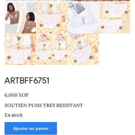
ARTBFF6751
6,000
XOF
SOUTIEN PUSH TRES RESISTANT
En stock
Ajouter au panier