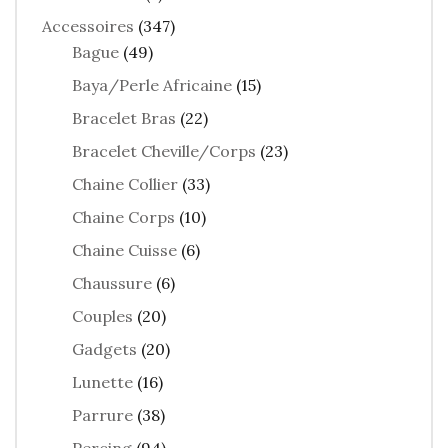
Accessoires
(347)
Bague
(49)
Baya/Perle Africaine
(15)
Bracelet Bras
(22)
Bracelet Cheville/Corps
(23)
Chaine Collier
(33)
Chaine Corps
(10)
Chaine Cuisse
(6)
Chaussure
(6)
Couples
(20)
Gadgets
(20)
Lunette
(16)
Parrure
(38)