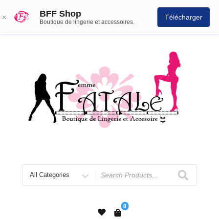
BFF Shop
Télécharger
Boutique de lingerie et accessoires.
0