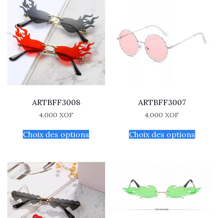
ARTBFF3008
ARTBFF3007
4,000
XOF
4,000
XOF
Choix des options
Choix des options