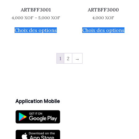
ARTBFF3001
ARTBFF3000
4,000
XOF
–
5,000
XOF
4,000
XOF
Choix des options
Choix des options
1
2
→
Application Mobile