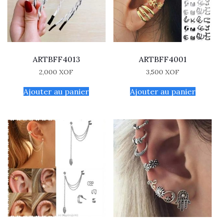
ARTBFF4013
ARTBFF4001
2,000
XOF
3,500
XOF
Ajouter au panier
Ajouter au panier