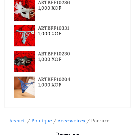
ARTBFF10236
1,000
XOF
ARTBFF10331
1,000
XOF
ARTBFF10230
1,000
XOF
ARTBFF10204
1,000
XOF
Accueil
/
Boutique
/
Accessoires
/ Parrure