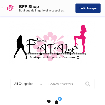
BFF Shop
Télécharger
Boutique de lingerie et accessoires.
0