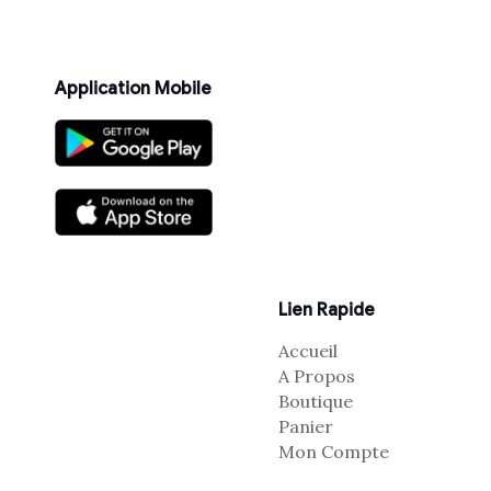
Application Mobile
Lien Rapide
Accueil
A Propos
Boutique
Panier
Mon Compte