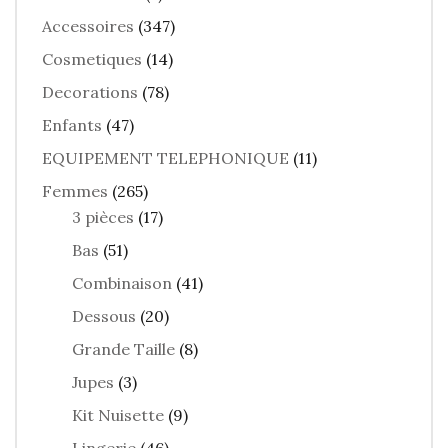
Accessoires
(347)
Cosmetiques
(14)
Decorations
(78)
Enfants
(47)
EQUIPEMENT TELEPHONIQUE
(11)
Femmes
(265)
3 pièces
(17)
Bas
(51)
Combinaison
(41)
Dessous
(20)
Grande Taille
(8)
Jupes
(3)
Kit Nuisette
(9)