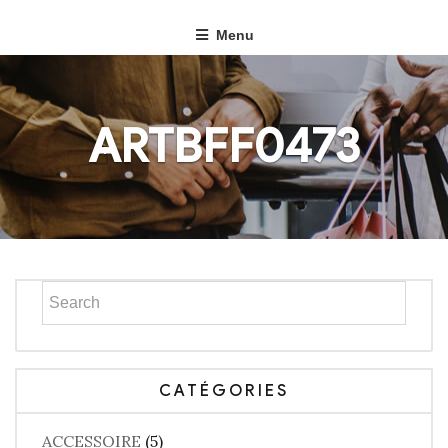
Menu
ARTBFF0473
CATÉGORIES
ACCESSOIRE
(5)