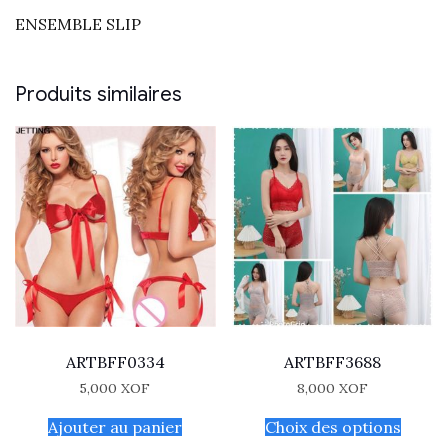
ENSEMBLE SLIP
Produits similaires
ARTBFF0334
ARTBFF3688
5,000
XOF
8,000
XOF
Ajouter au panier
Choix des options