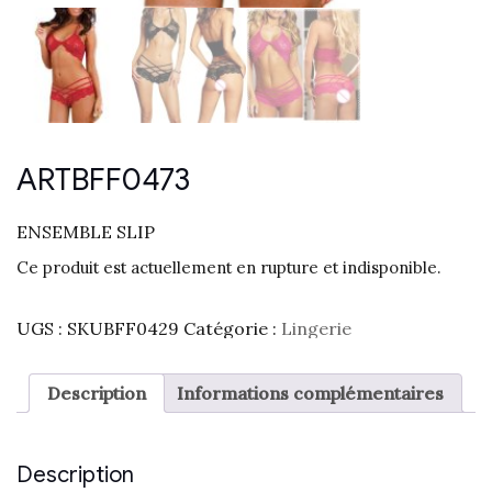
ARTBFF0473
ENSEMBLE SLIP
Ce produit est actuellement en rupture et indisponible.
UGS :
SKUBFF0429
Catégorie :
Lingerie
Description
Informations complémentaires
Description