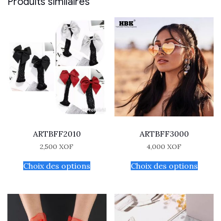
Produits similaires
ARTBFF2010
ARTBFF3000
2,500
XOF
4,000
XOF
Choix des options
Choix des options