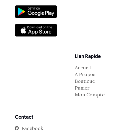
Lien Rapide
Accueil
A Propos
Boutique
Panier
Mon Compte
Contact
Facebook