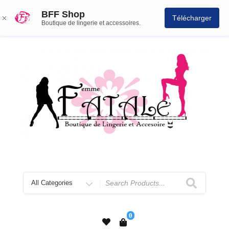
BFF Shop
Télécharger
Boutique de lingerie et accessoires.
0