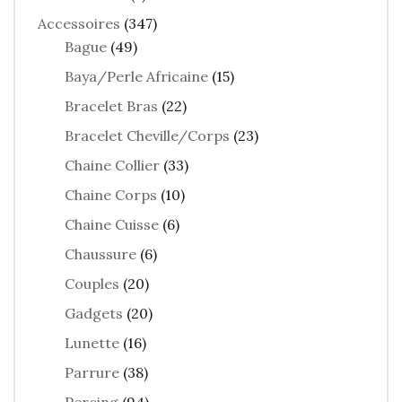
Accessoires
(347)
Bague
(49)
Baya/Perle Africaine
(15)
Bracelet Bras
(22)
Bracelet Cheville/Corps
(23)
Chaine Collier
(33)
Chaine Corps
(10)
Chaine Cuisse
(6)
Chaussure
(6)
Couples
(20)
Gadgets
(20)
Lunette
(16)
Parrure
(38)