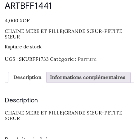
ARTBFF1441
4,000
XOF
CHAINE MERE ET FILLE(GRANDE SŒUR-PETITE
SŒUR
Rupture de stock
UGS :
SKUBFF1733
Catégorie :
Parrure
Description
Informations complémentaires
Description
CHAINE MERE ET FILLE(GRANDE SŒUR-PETITE
SŒUR