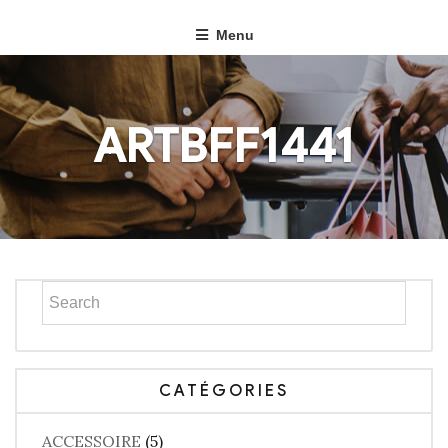
Menu
ARTBFF1441
CATÉGORIES
ACCESSOIRE
(5)