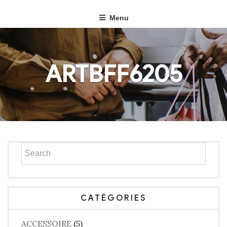
Menu
ARTBFF6205
CATÉGORIES
ACCESSOIRE
(5)