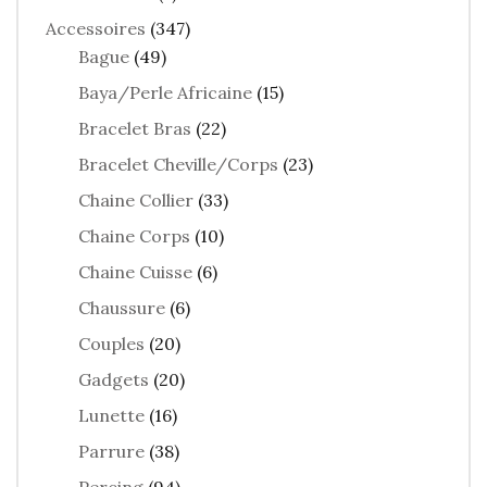
Accessoires
(347)
Bague
(49)
Baya/Perle Africaine
(15)
Bracelet Bras
(22)
Bracelet Cheville/Corps
(23)
Chaine Collier
(33)
Chaine Corps
(10)
Chaine Cuisse
(6)
Chaussure
(6)
Couples
(20)
Gadgets
(20)
Lunette
(16)
Parrure
(38)