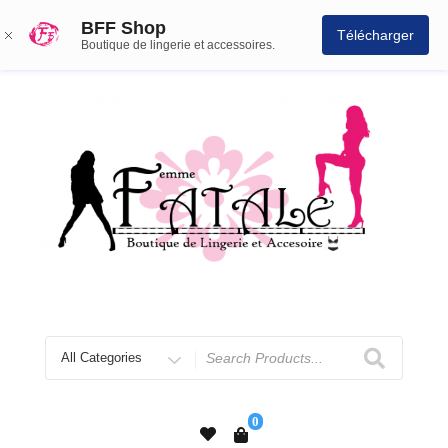
BFF Shop
Télécharger
Boutique de lingerie et accessoires.
0