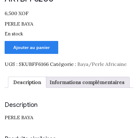
6,500
XOF
PERLE BAYA
En stock
Ajouter au panier
UGS :
SKUBFF6166
Catégorie :
Baya/Perle Africaine
Description
Informations complémentaires
Description
PERLE BAYA