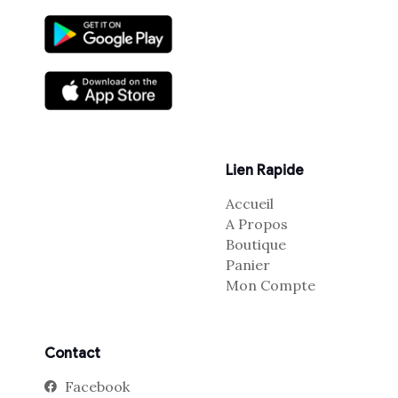
Lien Rapide
Accueil
A Propos
Boutique
Panier
Mon Compte
Contact
Facebook