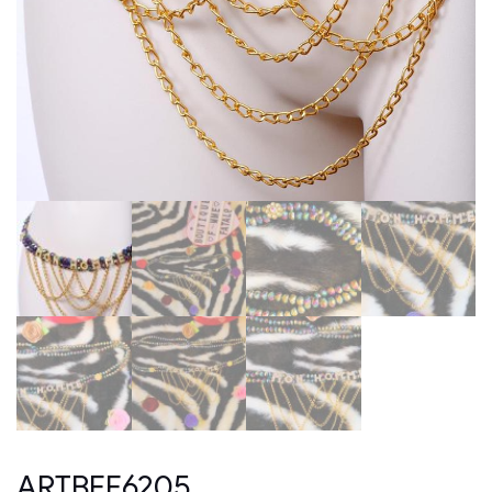
ARTBFF6205